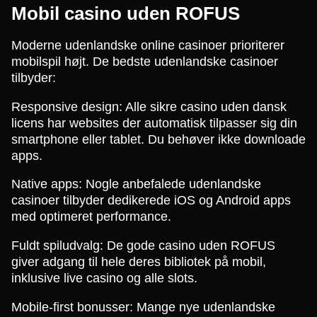
Mobil casino uden ROFUS
Moderne udenlandske online casinoer prioriterer
mobilspil højt. De bedste udenlandske casinoer
tilbyder:
Responsive design: Alle sikre casino uden dansk
licens har websites der automatisk tilpasser sig din
smartphone eller tablet. Du behøver ikke downloade
apps.
Native apps: Nogle anbefalede udenlandske
casinoer tilbyder dedikerede iOS og Android apps
med optimeret performance.
Fuldt spiludvalg: De gode casino uden ROFUS
giver adgang til hele deres bibliotek på mobil,
inklusive live casino og alle slots.
Mobile-first bonusser: Mange nye udenlandske