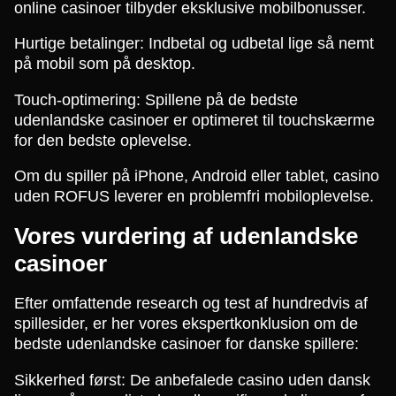
online casinoer tilbyder eksklusive mobilbonusser.
Hurtige betalinger: Indbetal og udbetal lige så nemt
på mobil som på desktop.
Touch-optimering: Spillene på de bedste
udenlandske casinoer er optimeret til touchskærme
for den bedste oplevelse.
Om du spiller på iPhone, Android eller tablet, casino
uden ROFUS leverer en problemfri mobiloplevelse.
Vores vurdering af udenlandske
casinoer
Efter omfattende research og test af hundredvis af
spillesider, er her vores ekspertkonklusion om de
bedste udenlandske casinoer for danske spillere:
Sikkerhed først: De anbefalede casino uden dansk