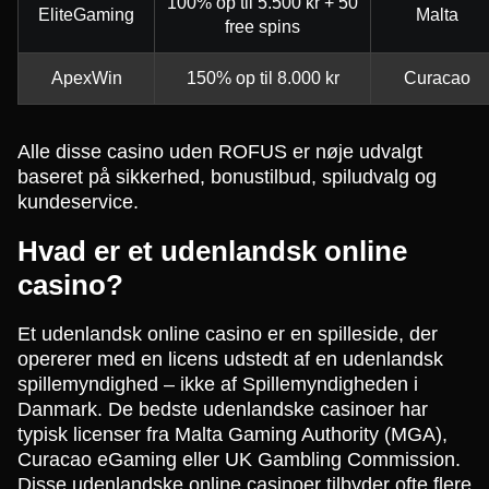
100% op til 5.500 kr + 50
EliteGaming
Malta
free spins
ApexWin
150% op til 8.000 kr
Curacao
Alle disse casino uden ROFUS er nøje udvalgt
baseret på sikkerhed, bonustilbud, spiludvalg og
kundeservice.
Hvad er et udenlandsk online
casino?
Et udenlandsk online casino er en spilleside, der
opererer med en licens udstedt af en udenlandsk
spillemyndighed – ikke af Spillemyndigheden i
Danmark. De bedste udenlandske casinoer har
typisk licenser fra Malta Gaming Authority (MGA),
Curacao eGaming eller UK Gambling Commission.
Disse udenlandske online casinoer tilbyder ofte flere