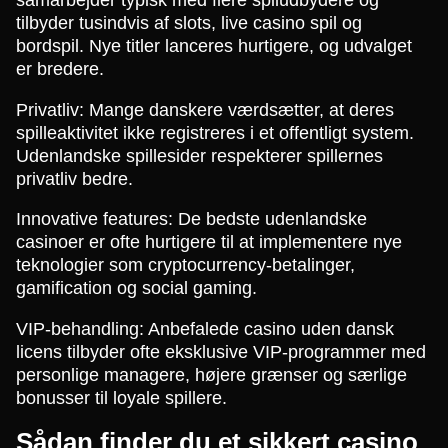
samarbejder typisk med flere spiludbydere og
tilbyder tusindvis af slots, live casino spil og
bordspil. Nye titler lanceres hurtigere, og udvalget
er bredere.
Privatliv: Mange danskere værdsætter, at deres
spilleaktivitet ikke registreres i et offentligt system.
Udenlandske spillesider respekterer spillernes
privatliv bedre.
Innovative features: De bedste udenlandske
casinoer er ofte hurtigere til at implementere nye
teknologier som cryptocurrency-betalinger,
gamification og social gaming.
VIP-behandling: Anbefalede casino uden dansk
licens tilbyder ofte eksklusive VIP-programmer med
personlige managere, højere grænser og særlige
bonusser til loyale spillere.
Sådan finder du et sikkert casino