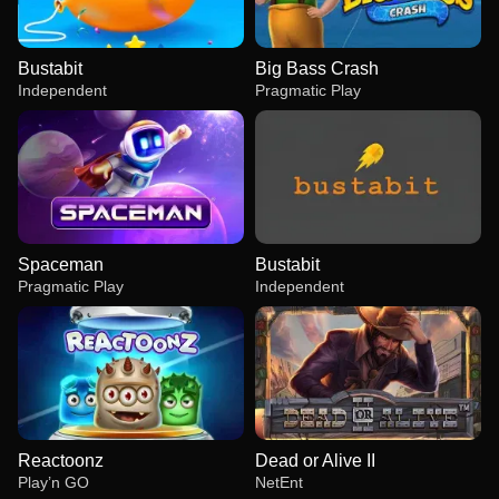
Bustabit
Big Bass Crash
Independent
Pragmatic Play
Spaceman
Bustabit
Pragmatic Play
Independent
Reactoonz
Dead or Alive II
Play’n GO
NetEnt