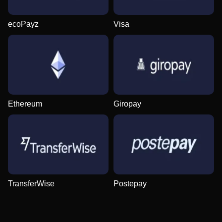
ecoPayz
Visa
Live Baccarat
Lucky Crumbling
Sweet Bonanza
Monopoly Live
Crash
Starburst
Evolution Gaming
Gamzix
Pragmatic Play
Evolution Gaming
Roobet
NetEnt
Ethereum
Giropay
Live Blackjack
Tower X
Wolf Gold
Dream Catcher
Moonshot
Gonzo’s Quest
Evolution Gaming
Smart Soft
Pragmatic Play
Evolution Gaming
SoftSwiss
NetEnt
TransferWise
Postepay