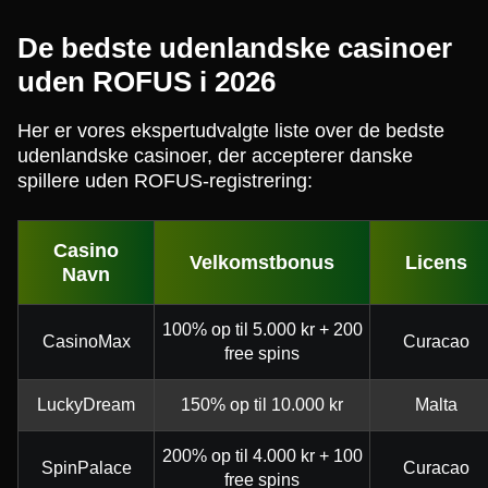
De bedste udenlandske casinoer
uden ROFUS i 2026
Her er vores ekspertudvalgte liste over de bedste
udenlandske casinoer, der accepterer danske
spillere uden ROFUS-registrering:
Casino
Velkomstbonus
Licens
Navn
100% op til 5.000 kr + 200
CasinoMax
Curacao
free spins
LuckyDream
150% op til 10.000 kr
Malta
200% op til 4.000 kr + 100
SpinPalace
Curacao
free spins