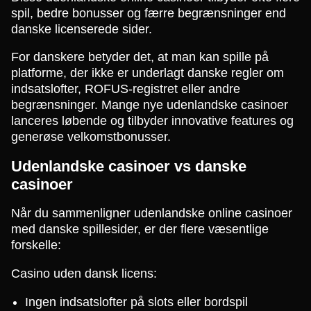
spil, bedre bonusser og færre begrænsninger end
danske licenserede sider.
For danskere betyder det, at man kan spille på
platforme, der ikke er underlagt danske regler om
indsatslofter, ROFUS-registret eller andre
begrænsninger. Mange nye udenlandske casinoer
lanceres løbende og tilbyder innovative features og
generøse velkomstbonusser.
Udenlandske casinoer vs danske
casinoer
Når du sammenligner udenlandske online casinoer
med danske spillesider, er der flere væsentlige
forskelle:
Casino uden dansk licens:
Ingen indsatslofter på slots eller bordspil