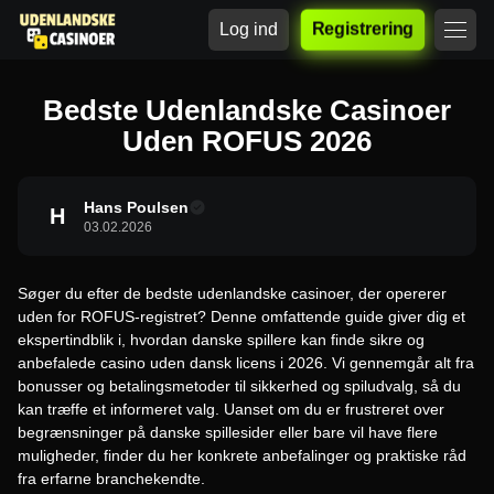
Log ind
Registrering
Bedste Udenlandske Casinoer
Uden ROFUS 2026
Hans Poulsen
H
03.02.2026
Søger du efter de bedste udenlandske casinoer, der opererer
uden for ROFUS-registret? Denne omfattende guide giver dig et
ekspertindblik i, hvordan danske spillere kan finde sikre og
anbefalede casino uden dansk licens i 2026. Vi gennemgår alt fra
bonusser og betalingsmetoder til sikkerhed og spiludvalg, så du
kan træffe et informeret valg. Uanset om du er frustreret over
begrænsninger på danske spillesider eller bare vil have flere
muligheder, finder du her konkrete anbefalinger og praktiske råd
fra erfarne branchekendte.