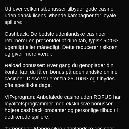
Ud over velkomstbonusser tilbyder gode casino
uden dansk licens løbende kampagner for loyale
spillere:
Cashback: De bedste udenlandske casinoer
returnerer en procentdel af dine tab, typisk 5-20%,
ugentligt eller månedligt. Dette reducerer risikoen
og giver mere værdi.
Reload bonusser: Hver gang du genoplader din
konto, kan du få en bonus på udenlandske online
casinoer. Disse varierer fra 25-100% og tilbydes
ofte specifikke dage.
VIP-program: Anbefalede casino uden ROFUS har
loyalitetsprogrammer med eksklusive bonusser,
højere cashback-procenter og personlige tilbud til
dedikerede spillere.
Turneringer: Mange sikre udenlandske casinoer