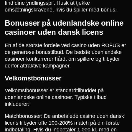
find dine yndlingsspil. Husk at tjekke
omsætningskravene, hvis du spiller med bonus.
Bonusser på udenlandske online
casinoer uden dansk licens
En af de største fordele ved casino uden ROFUS er
de generøse bonustilbud. De bedste udenlandske
casinoer konkurrerer hårdt om spillere og tilbyder
derfor attraktive kampagner.
Velkomstbonusser
Velkomstbonusser er standardtilbuddet på
udenlandske online casinoer. Typiske tilbud
inkluderer:
Matchbonusser: De anbefalede casino uden dansk
licens tilbyder ofte 100-200% match på din første
indbetaling. Hvis du indbetaler 1.000 kr. med en